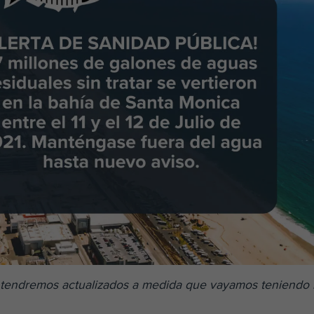
mantendremos actualizados a medida que vayamos teniendo