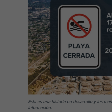
Esta es una historia en desarrollo y les 
información.