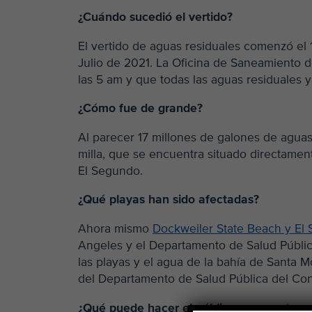
¿Cuándo sucedió el vertido?
El vertido de aguas residuales comenzó el 1
Julio de 2021. La Oficina de Saneamiento d
las 5 am y que todas las aguas residuales 
¿Cómo fue de grande?
Al parecer 17 millones de galones de aguas 
milla, que se encuentra situado directamen
El Segundo.
¿Qué playas han sido afectadas?
Ahora mismo
Dockweiler State Beach y El
Angeles y el Departamento de Salud Públi
las playas y el agua de la bahía de Santa 
del Departamento de Salud Pública del Co
¿Qué puede hacer el público para protege