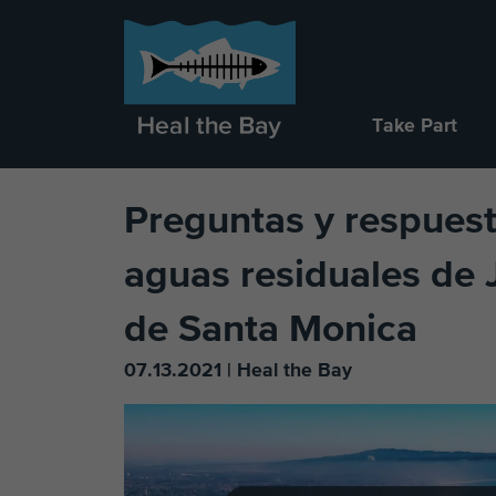
Take Part
Preguntas y respuest
aguas residuales de J
de Santa Monica
07.13.2021 | Heal the Bay