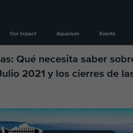
Our Impact
Aquarium
Events
as: Qué necesita saber sobre
ulio 2021 y los cierres de la