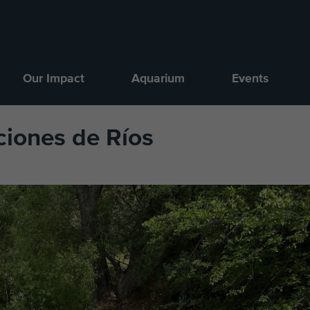
Our Impact
Aquarium
Events
aciones de Ríos