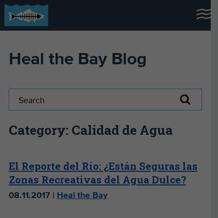
Heal the Bay Blog
Category: Calidad de Agua
El Reporte del Río: ¿Están Seguras las
Zonas Recreativas del Agua Dulce?
08.11.2017 |
Heal the Bay