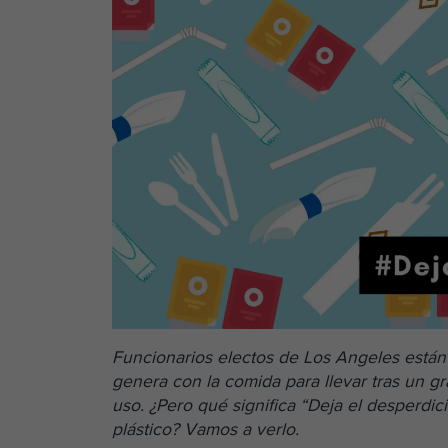
Funcionarios electos de Los Angeles están 
genera con la comida para llevar tras un g
uso. ¿Pero qué significa “Deja el desperdic
plástico? Vamos a verlo.