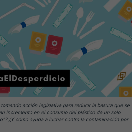
tomando acción legislativa para reducir la basura que se
ran incremento en el consumo del plástico de un solo
io”?
¿Y cómo ayuda a luchar contra la contaminación por