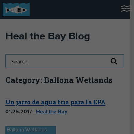
Heal the Bay Blog
Category: Ballona Wetlands
Un jarro de agua fría para la EPA
01.25.2017 |
Heal the Bay
Ballona Wetlands